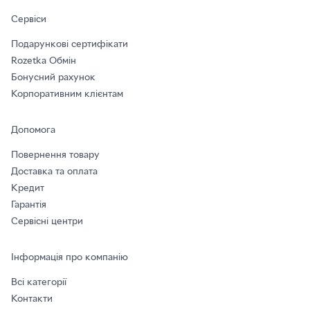
Сервіси
Подарункові сертифікати
Rozetka Обмін
Бонусний рахунок
Корпоративним клієнтам
Допомога
Повернення товару
Доставка та оплата
Кредит
Гарантія
Сервісні центри
Інформація про компанію
Всі категорії
Контакти