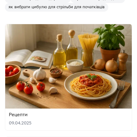
як вибрати цибулю для стрільби для початківців
Рецепти
09.04.2025