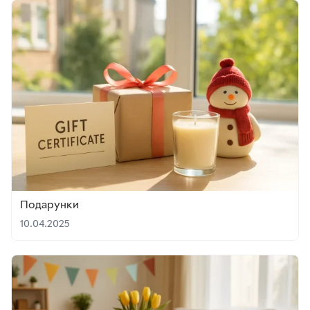
Подарунки
10.04.2025