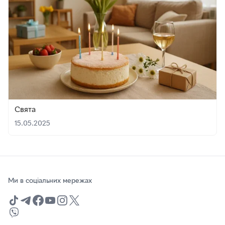
Свята
15.05.2025
Ми в соціальних мережах