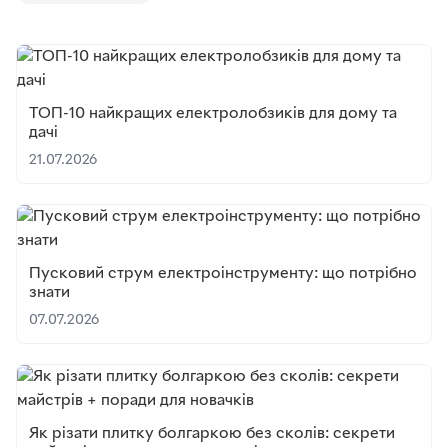
ТОП-10 найкращих електролобзиків для дому та
дачі
21.07.2026
Пусковий струм електроінструменту: що потрібно
знати
07.07.2026
Як різати плитку болгаркою без сколів: секрети