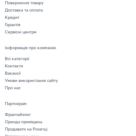
Повернення товару
Доставка та оплата
Кредит
Гарантія
Сервісні центри
Інформація про компанію
Всі категорії
Контакти
Вакансії
Умови використання сайту
Про нас
Партнерам
Франчайзинг
Оренда приміщень
Продавати на Розетці