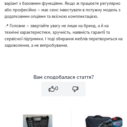
варіант з базовими функціями. Якщо ж працюєте регулярно
або професійно — має сенс інвестувати в потужну модель з
додатковими опціями та якісною комплектацією.
📍 Головне — звертайте увагу не лише на бренд, а й на
технічні характеристики, зручність, наявність гарантії та
сервісної підтримки. І тоді збирання меблів перетвориться на
задоволення, а не випробування.
Вам сподобалася стаття?
0