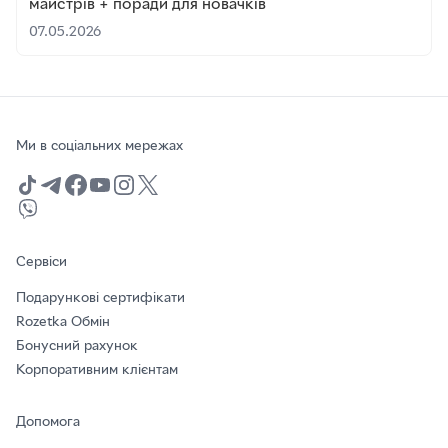
майстрів + поради для новачків
07.05.2026
Ми в соціальних мережах
Сервіси
Подарункові сертифікати
Rozetka Обмін
Бонусний рахунок
Корпоративним клієнтам
Допомога