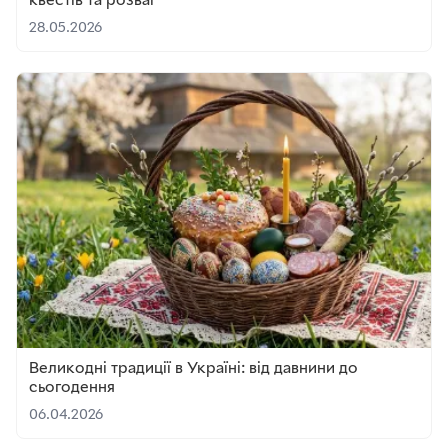
квестів та розваг
28.05.2026
Великодні традиції в Україні: від давнини до
сьогодення
06.04.2026