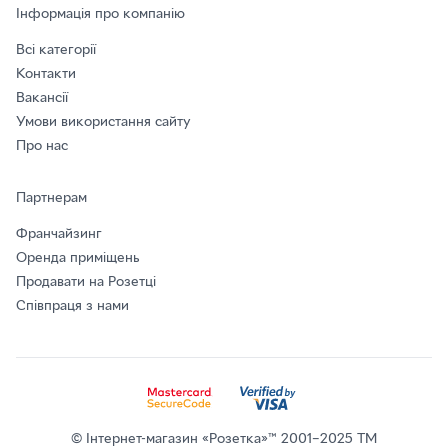
Інформація про компанію
Всі категорії
Контакти
Вакансії
Умови використання сайту
Про нас
Партнерам
Франчайзинг
Оренда приміщень
Продавати на Розетці
Співпраця з нами
© Інтернет-магазин «Розетка»™ 2001–2025 ТМ