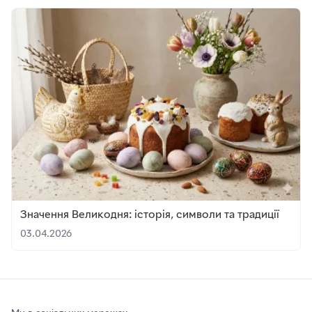
Значення Великодня: історія, символи та традиції
03.04.2026