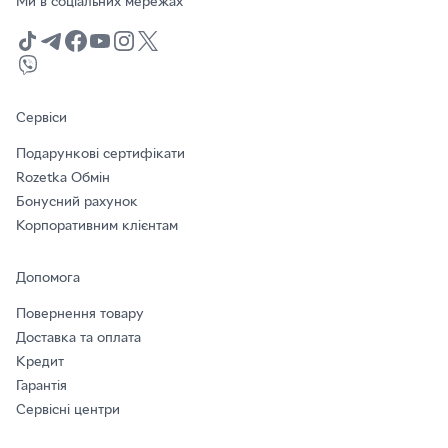
Ми в соціальних мережах
Сервіси
Подарункові сертифікати
Rozetka Обмін
Бонусний рахунок
Корпоративним клієнтам
Допомога
Повернення товару
Доставка та оплата
Кредит
Гарантія
Сервісні центри