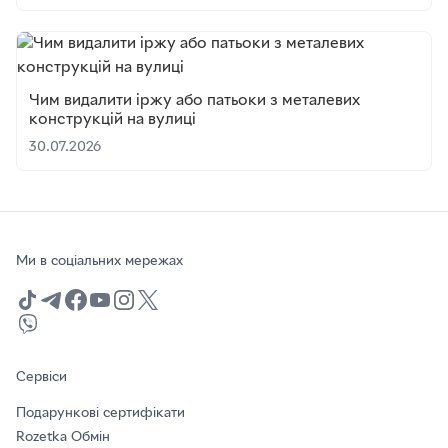
Чим видалити іржу або патьоки з металевих
конструкцій на вулиці
30.07.2026
Ми в соціальних мережах
Сервіси
Подарункові сертифікати
Rozetka Обмін