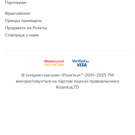
Партнерам
Франчайзинг
Оренда приміщень
Продавати на Розетці
Співпраця з нами
© Інтернет-магазин «Розетка»™ 2001–2025 ТМ
використовується на підставі ліцензії правовласника
RozetkaLTD