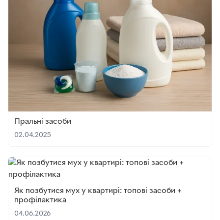
Пральні засоби
02.04.2025
Як позбутися мух у квартирі: топові засоби +
профілактика
04.06.2026