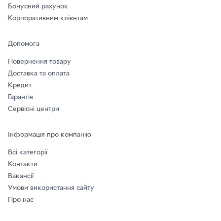
Бонусний рахунок
Корпоративним клієнтам
Допомога
Повернення товару
Доставка та оплата
Кредит
Гарантія
Сервісні центри
Інформація про компанію
Всі категорії
Контакти
Вакансії
Умови використання сайту
Про нас