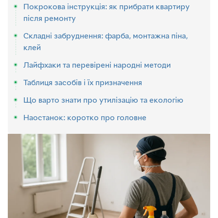
Покрокова інструкція: як прибрати квартиру
після ремонту
Складні забруднення: фарба, монтажна піна,
клей
Лайфхаки та перевірені народні методи
Таблиця засобів і їх призначення
Що варто знати про утилізацію та екологію
Наостанок: коротко про головне