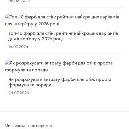
06.08.2026
Топ-10 фарб для стін: рейтинг найкращих варіантів
для інтер’єру у 2026 році
16.07.2026
Як розрахувати витрату фарби для стін: проста
формула та поради
24.07.2026
Ми в соціальних мережах