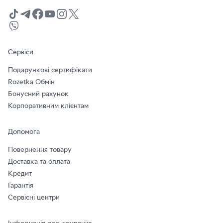
Сервіси
Подарункові сертифікати
Rozetka Обмін
Бонусний рахунок
Корпоративним клієнтам
Допомога
Повернення товару
Доставка та оплата
Кредит
Гарантія
Сервісні центри