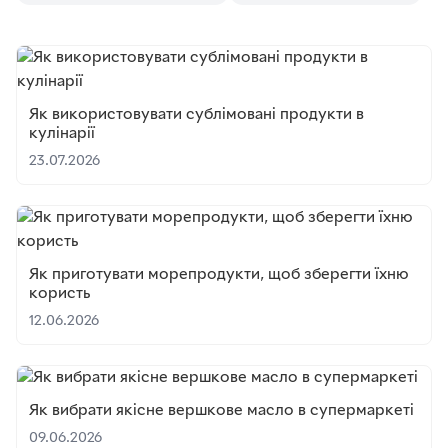
Як використовувати сублімовані продукти в
кулінарії
23.07.2026
Як приготувати морепродукти, щоб зберегти їхню
користь
12.06.2026
Як вибрати якісне вершкове масло в супермаркеті
09.06.2026