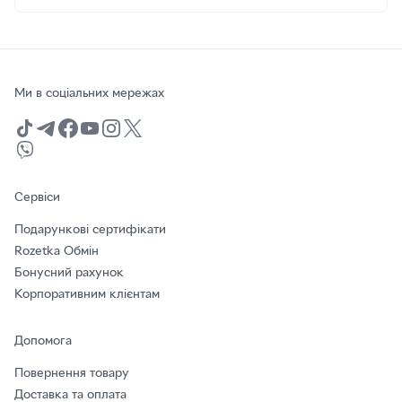
Ми в соціальних мережах
Сервіси
Подарункові сертифікати
Rozetka Обмін
Бонусний рахунок
Корпоративним клієнтам
Допомога
Повернення товару
Доставка та оплата