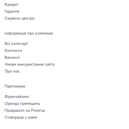
Кредит
Гарантія
Сервісні центри
Інформація про компанію
Всі категорії
Контакти
Вакансії
Умови використання сайту
Про нас
Партнерам
Франчайзинг
Оренда приміщень
Продавати на Розетці
Співпраця з нами