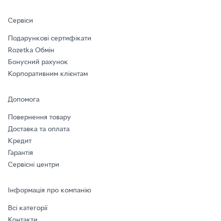
Сервіси
Подарункові сертифікати
Rozetka Обмін
Бонусний рахунок
Корпоративним клієнтам
Допомога
Повернення товару
Доставка та оплата
Кредит
Гарантія
Сервісні центри
Інформація про компанію
Всі категорії
Контакти