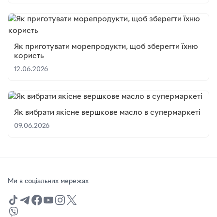
Як приготувати морепродукти, щоб зберегти їхню
користь
12.06.2026
Як вибрати якісне вершкове масло в супермаркеті
09.06.2026
Ми в соціальних мережах