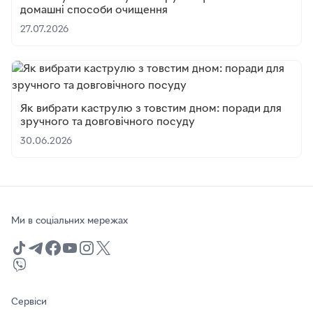
домашні способи очищення
27.07.2026
Як вибрати каструлю з товстим дном: поради для
зручного та довговічного посуду
30.06.2026
Ми в соціальних мережах
Сервіси