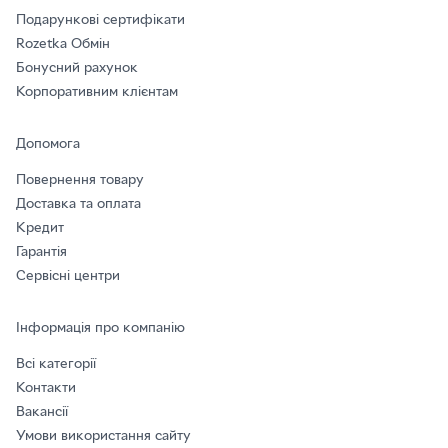
Подарункові сертифікати
Rozetka Обмін
Бонусний рахунок
Корпоративним клієнтам
Допомога
Повернення товару
Доставка та оплата
Кредит
Гарантія
Сервісні центри
Інформація про компанію
Всі категорії
Контакти
Вакансії
Умови використання сайту