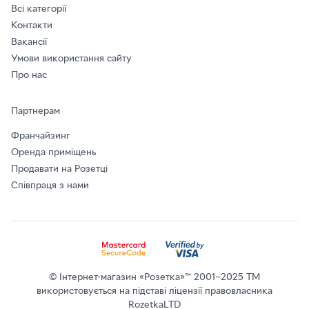
Всі категорії
Контакти
Вакансії
Умови використання сайту
Про нас
Партнерам
Франчайзинг
Оренда приміщень
Продавати на Розетці
Співпраця з нами
© Інтернет-магазин «Розетка»™ 2001–2025 ТМ
використовується на підставі ліцензії правовласника
RozetkaLTD