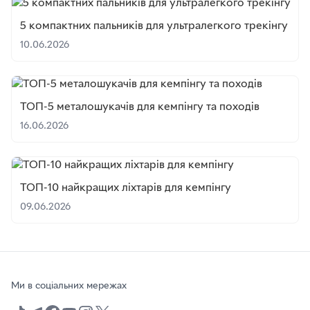
5 компактних пальників для ультралегкого трекінгу
10.06.2026
ТОП-5 металошукачів для кемпінгу та походів
16.06.2026
ТОП-10 найкращих ліхтарів для кемпінгу
09.06.2026
Ми в соціальних мережах