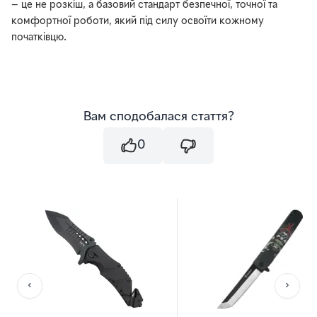
— це не розкіш, а базовий стандарт безпечної, точної та
комфортної роботи, який під силу освоїти кожному
початківцю.
Вам сподобалася стаття?
0
‹
›