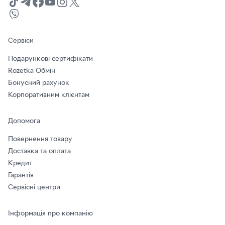
Сервіси
Подарункові сертифікати
Rozetka Обмін
Бонусний рахунок
Корпоративним клієнтам
Допомога
Повернення товару
Доставка та оплата
Кредит
Гарантія
Сервісні центри
Інформація про компанію