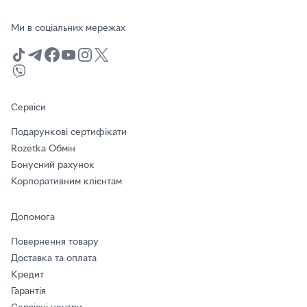
Ми в соціальних мережах
Сервіси
Подарункові сертифікати
Rozetka Обмін
Бонусний рахунок
Корпоративним клієнтам
Допомога
Повернення товару
Доставка та оплата
Кредит
Гарантія