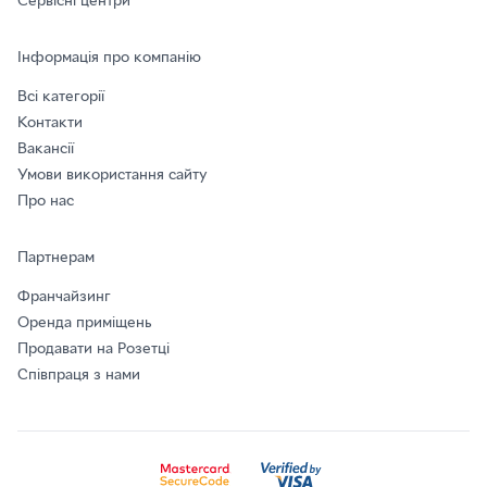
Сервісні центри
Інформація про компанію
Всі категорії
Контакти
Вакансії
Умови використання сайту
Про нас
Партнерам
Франчайзинг
Оренда приміщень
Продавати на Розетці
Співпраця з нами