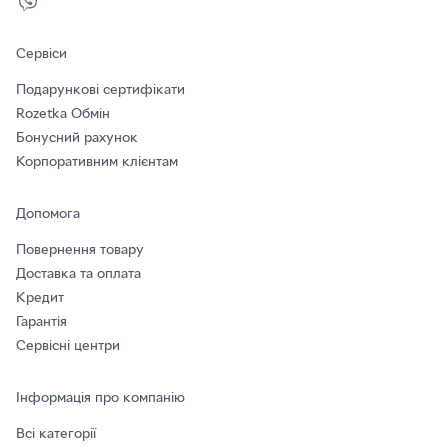
Сервіси
Подарункові сертифікати
Rozetka Обмін
Бонусний рахунок
Корпоративним клієнтам
Допомога
Повернення товару
Доставка та оплата
Кредит
Гарантія
Сервісні центри
Інформація про компанію
Всі категорії