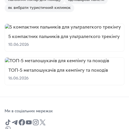
як вибрати туристичний килимок
5 компактних пальників для ультралегкого трекінгу
10.06.2026
ТОП-5 металошукачів для кемпінгу та походів
16.06.2026
Ми в соціальних мережах