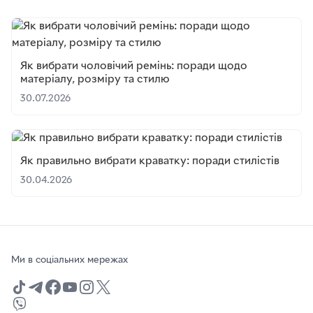
Як вибрати чоловічий ремінь: поради щодо
матеріалу, розміру та стилю
30.07.2026
Як правильно вибрати краватку: поради стилістів
30.04.2026
Ми в соціальних мережах