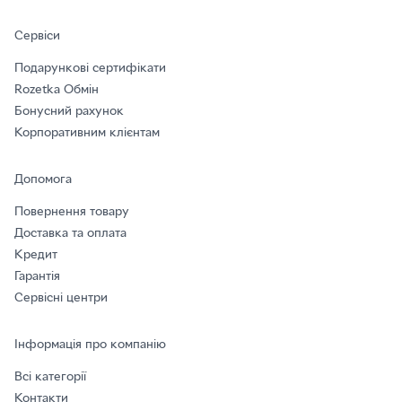
Сервіси
Подарункові сертифікати
Rozetka Обмін
Бонусний рахунок
Корпоративним клієнтам
Допомога
Повернення товару
Доставка та оплата
Кредит
Гарантія
Сервісні центри
Інформація про компанію
Всі категорії
Контакти