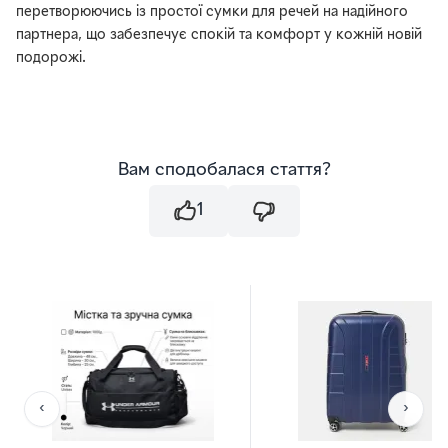
перетворюючись із простої сумки для речей на надійного
партнера, що забезпечує спокій та комфорт у кожній новій
подорожі.
Вам сподобалася стаття?
1
‹
›