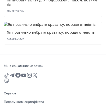
Як вибрати валізу для подорожей літаком: повний
гід
06.07.2026
Як правильно вибрати краватку: поради стилістів
30.04.2026
Ми в соціальних мережах
Сервіси
Подарункові сертифікати