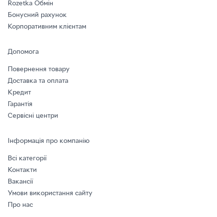
Rozetka Обмін
Бонусний рахунок
Корпоративним клієнтам
Допомога
Повернення товару
Доставка та оплата
Кредит
Гарантія
Сервісні центри
Інформація про компанію
Всі категорії
Контакти
Вакансії
Умови використання сайту
Про нас