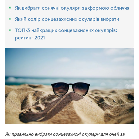
Як вибрати сонячні окуляри за формою обличчя
Який колір сонцезахисних окулярів вибрати
ТОП-3 найкращих сонцезахисних окулярів:
рейтинг 2021
Як правильно вибрати сонцезахисні окуляри для очей за