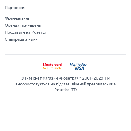
Партнерам
Франчайзинг
Оренда приміщень
Продавати на Розетці
Співпраця з нами
© Інтернет-магазин «Розетка»™ 2001–2025 ТМ
використовується на підставі ліцензії правовласника
RozetkaLTD