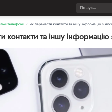
льні телефони
/
Як перенести контакти та іншу інформацію з Andr
и контакти та іншу інформацію 