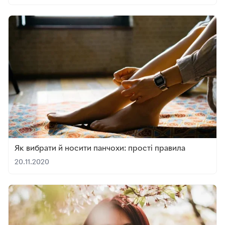
Як вибрати й носити панчохи: прості правила
20.11.2020