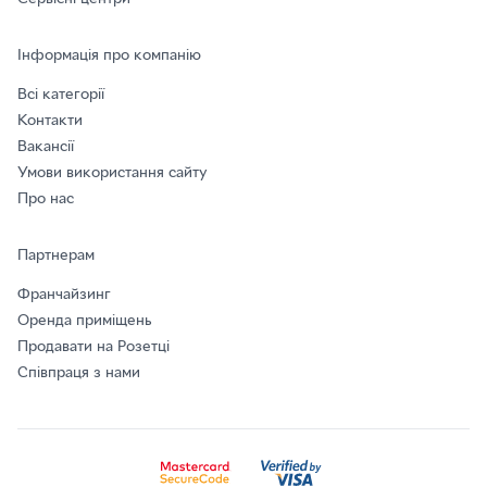
Інформація про компанію
Всі категорії
Контакти
Вакансії
Умови використання сайту
Про нас
Партнерам
Франчайзинг
Оренда приміщень
Продавати на Розетці
Співпраця з нами