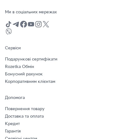
Ми в соціальних мережах
Сервіси
Подарункові сертифікати
Rozetka Обмін
Бонусний рахунок
Корпоративним клієнтам
Допомога
Повернення товару
Доставка та оплата
Кредит
Гарантія
Сервісні центри