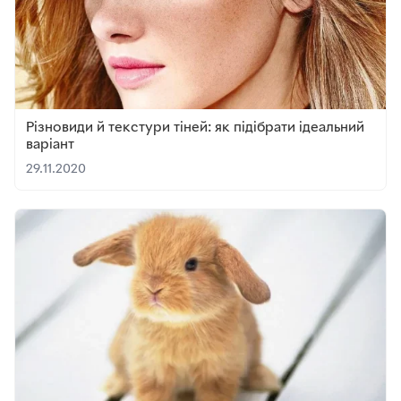
Різновиди й текстури тіней: як підібрати ідеальний
варіант
29.11.2020