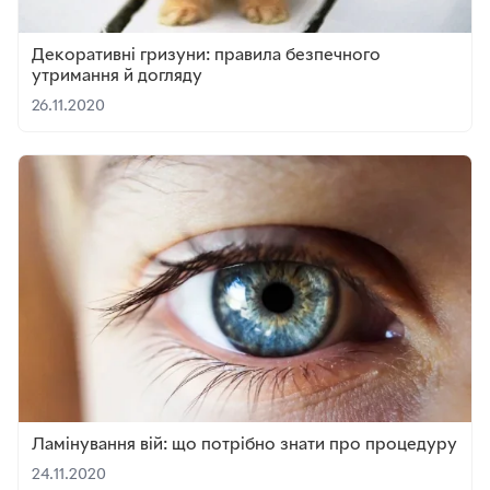
Декоративні гризуни: правила безпечного
утримання й догляду
26.11.2020
Ламінування вій: що потрібно знати про процедуру
24.11.2020