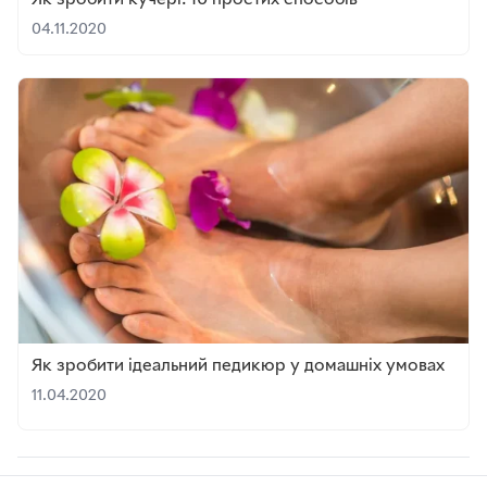
Як зробити кучері: 10 простих способів
04.11.2020
Як зробити ідеальний педикюр у домашніх умовах
11.04.2020