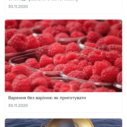
30.11.2020
Варення без варіння: як приготувати
30.11.2020