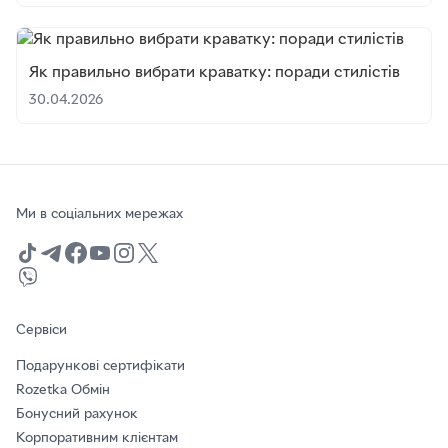
Як правильно вибрати краватку: поради стилістів
30.04.2026
Ми в соціальних мережах
Сервіси
Подарункові сертифікати
Rozetka Обмін
Бонусний рахунок
Корпоративним клієнтам