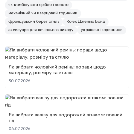
як комбінувати срібло і золото
механічний чи кварцовий годинник
французький берет стиль
Rolex Джеймс Бонд
аксесуари для вечірнього виходу
українські годинники
Як вибрати чоловічий ремінь: поради щодо
матеріалу, розміру та стилю
30.07.2026
Як вибрати валізу для подорожей літаком: повний
гід
06.07.2026