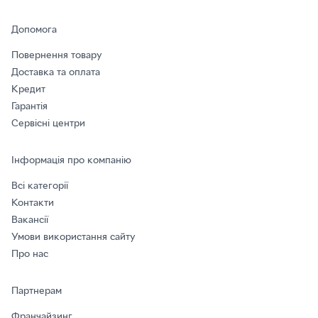
Допомога
Повернення товару
Доставка та оплата
Кредит
Гарантія
Сервісні центри
Інформація про компанію
Всі категорії
Контакти
Вакансії
Умови використання сайту
Про нас
Партнерам
Франчайзинг