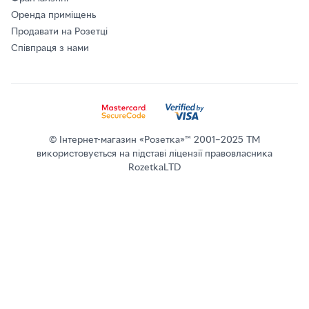
Оренда приміщень
Продавати на Розетці
Співпраця з нами
© Інтернет-магазин «Розетка»™ 2001–2025 ТМ
використовується на підставі ліцензії правовласника
RozetkaLTD