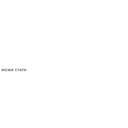
і може стати