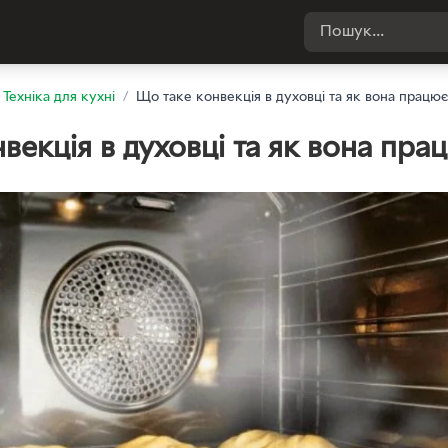
Техніка для кухні
/
Що таке конвекція в духовці та як вона працює
векція в духовці та як вона пра