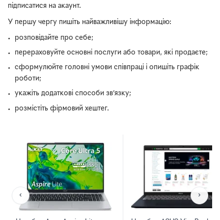
підписатися на акаунт.
У першу чергу пишіть найважливішу інформацію:
розповідайте про себе;
перераховуйте основні послуги або товари, які продаєте;
сформулюйте головні умови співпраці і опишіть графік
роботи;
укажіть додаткові способи зв’язку;
розмістіть фірмовий хештег.
‹
›