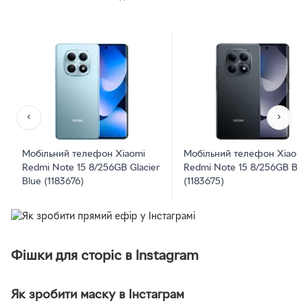
‹
›
Мобільний телефон Xiaomi
Мобільний телефон Xiaomi
Redmi Note 15 8/256GB Glacier
Redmi Note 15 8/256GB Bla
Blue (1183676)
(1183675)
Фішки для сторіс в Instagram
Як зробити маску в Інстаграм