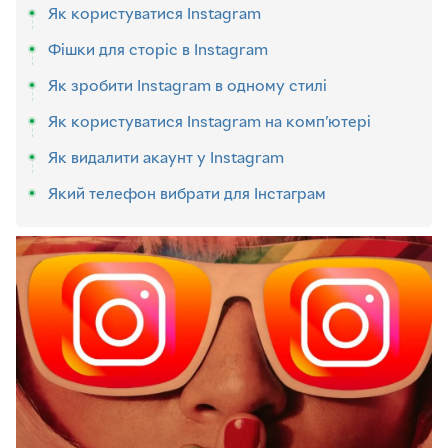
Як користуватися Instagram
Фішки для сторіс в Instagram
Як зробити Instagram в одному стилі
Як користуватися Instagram на комп’ютері
Як видалити акаунт у Instagram
Який телефон вибрати для Інстаграм